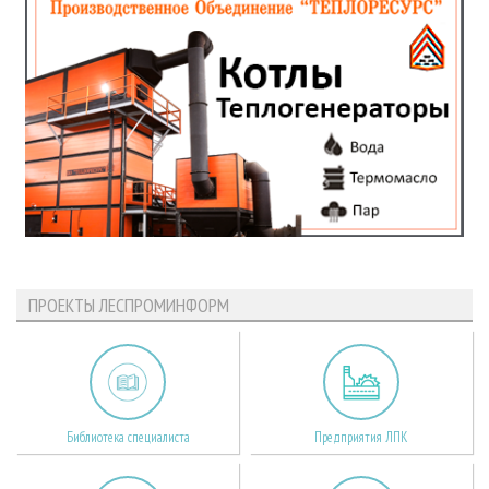
ПРОЕКТЫ ЛЕСПРОМИНФОРМ
Библиотека специалиста
Предприятия ЛПК