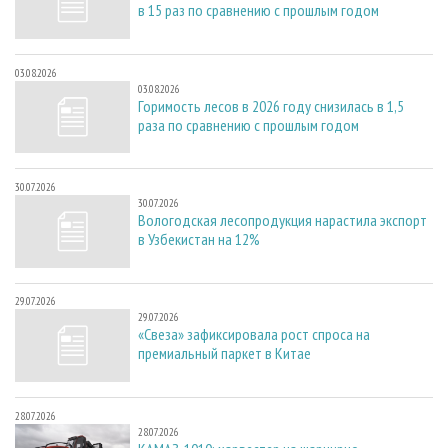
в 15 раз по сравнению с прошлым годом
03.08.2026
03.08.2026
Горимость лесов в 2026 году снизилась в 1,5
раза по сравнению с прошлым годом
30.07.2026
30.07.2026
Вологодская лесопродукция нарастила экспорт
в Узбекистан на 12%
29.07.2026
29.07.2026
«Свеза» зафиксировала рост спроса на
премиальный паркет в Китае
28.07.2026
28.07.2026