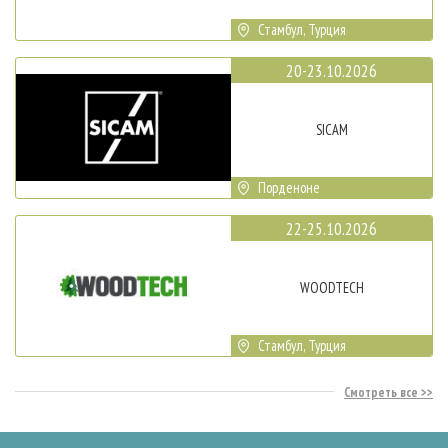
Стамбул, Турция
20-23.10.2026
SICAM
Порденоне
22-25.10.2026
WOODTECH
Стамбул, Турция
Смотреть все