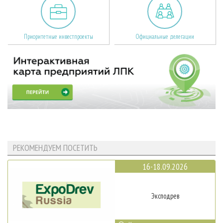
Приоритетные инвестпроекты
Официальные делегации
РЕКОМЕНДУЕМ ПОСЕТИТЬ
16-18.09.2026
Эксподрев