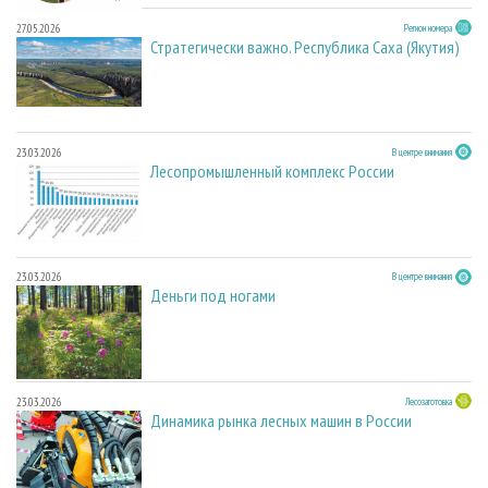
27.05.2026
Регион номера
Стратегически важно. Республика Саха (Якутия)
23.03.2026
В центре внимания
Лесопромышленный комплекс России
23.03.2026
В центре внимания
Деньги под ногами
23.03.2026
Лесозаготовка
Динамика рынка лесных машин в России