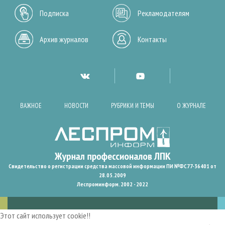
Подписка
Рекламодателям
Архив журналов
Контакты
ВАЖНОЕ
НОВОСТИ
РУБРИКИ И ТЕМЫ
О ЖУРНАЛЕ
Свидетельство о регистрации средства массовой информации ПИ №ФС77-36401 от
28.05.2009
Леспроминформ. 2002 - 2022
Этот сайт использует cookie!!