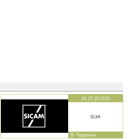
20-23.10.2026
SICAM
Порденоне