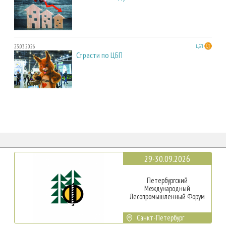
23.03.2026
ЦБП
Страсти по ЦБП
29-30.09.2026
Петербургский
Международный
Лесопромышленный Форум
Санкт-Петербург