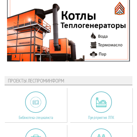
ПРОЕКТЫ ЛЕСПРОМИНФОРМ
Библиотека специалиста
Предприятия ЛПК