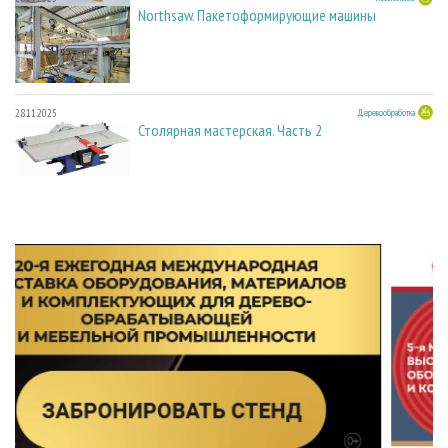
Northsaw. Пакетоформирующие машины
28.11.2025
Деревообработка
Столярная мастерская. Часть 2