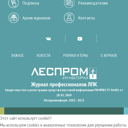
Подписка
Рекламодателям
Архив журналов
Контакты
ВАЖНОЕ
НОВОСТИ
РУБРИКИ И ТЕМЫ
О ЖУРНАЛЕ
Свидетельство о регистрации средства массовой информации ПИ №ФС77-36401 от
28.05.2009
Леспроминформ. 2002 - 2022
Этот сайт использует cookie!!
Мы используем cookies и аналогичные технологии для улучшения работы