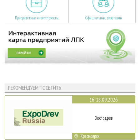
Приоритетные инвестпроекты
Официальные делегации
РЕКОМЕНДУЕМ ПОСЕТИТЬ
16-18.09.2026
Эксподрев
Красноярск