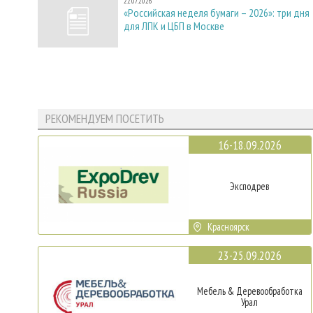
22.07.2026
«Российская неделя бумаги – 2026»: три дня
для ЛПК и ЦБП в Москве
РЕКОМЕНДУЕМ ПОСЕТИТЬ
16-18.09.2026
Эксподрев
Красноярск
23-25.09.2026
Мебель & Деревообработка
Урал