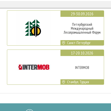
29-30.09.2026
Петербургский
Международный
Лесопромышленный Форум
Санкт-Петербург
17-20.10.2026
INTERMOB
Стамбул, Турция