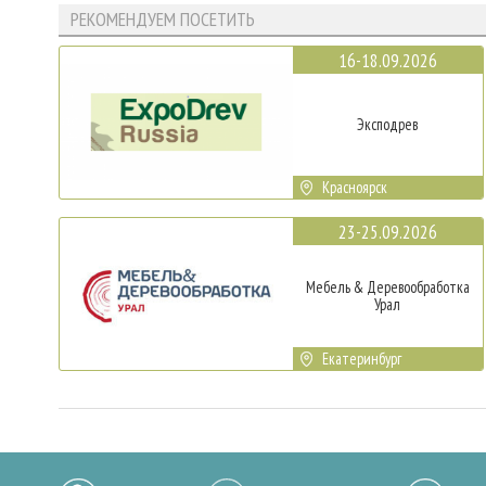
РЕКОМЕНДУЕМ ПОСЕТИТЬ
16-18.09.2026
Эксподрев
Красноярск
23-25.09.2026
Мебель & Деревообработка
Урал
Екатеринбург