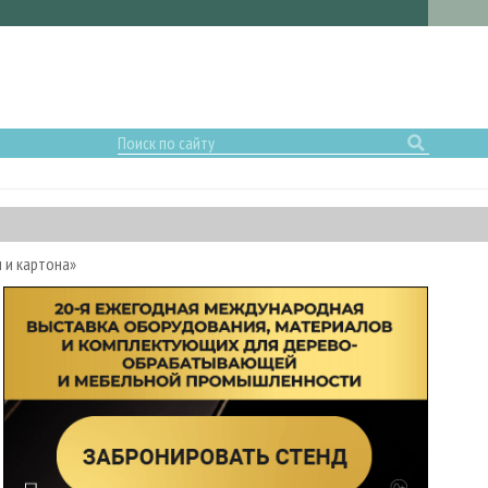
 и картона»