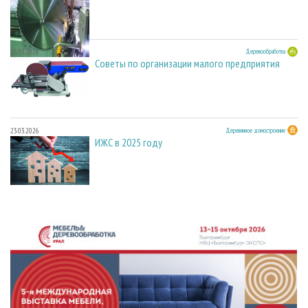
23.03.2026
Деревообработка
Советы по организации малого предприятия
23.03.2026
Деревянное домостроение
ИЖС в 2025 году