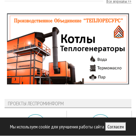
Все журналы
ПРОЕКТЫ ЛЕСПРОМИНФОРМ
Мы используем cookie для улучшения работы сайта
Согласен