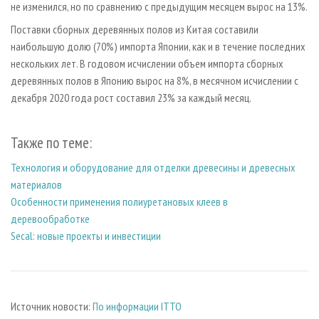
не изменился, но по сравнению с предыдущим месяцем вырос на 13%.
Поставки сборных деревянных полов из Китая составили
наибольшую долю (70%) импорта Японии, как и в течение последних
нескольких лет. В годовом исчислении объем импорта сборных
деревянных полов в Японию вырос на 8%, в месячном исчислении с
декабря 2020 года рост составил 23% за каждый месяц.
Также по теме:
Технология и оборудование для отделки древесины и древесных
материалов
Особенности применения полиуретановых клеев в
деревообработке
Secal: новые проекты и инвестиции
Источник новости:
По информации ITTO