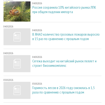
04.08.2026
Россия сохранила 10% китайского рынка ЛПК
при общем падении импорта
04.08.2026
04.08.2026
В ЯНАО количество грозовых пожаров выросло
в 15 раз по сравнению с прошлым годом
04.08.2026
04.08.2026
Сегежа выходит на китайский рынок пеллет и
строит биохимкомплекс
03.08.2026
03.08.2026
Горимость лесов в 2026 году снизилась в 1,5
раза по сравнению с прошлым годом