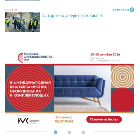
23.03.2026
В центре внимания
Осторожно, двери открываются!