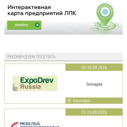
РЕКОМЕНДУЕМ ПОСЕТИТЬ
16-18.09.2026
Эксподрев
Красноярск
23-25.09.2026