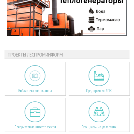
ПРОЕКТЫ ЛЕСПРОМИНФОРМ
Библиотека специалиста
Предприятия ЛПК
Приоритетные инвестпроекты
Официальные делегации