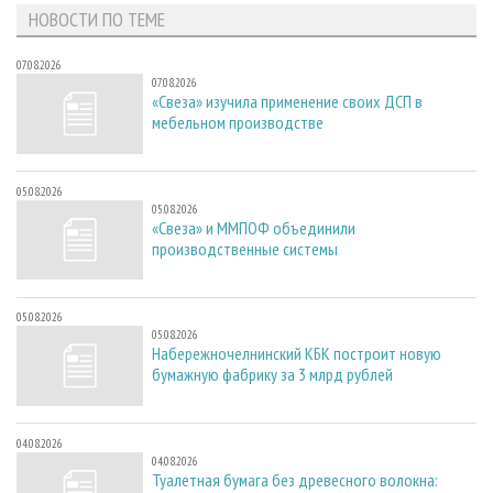
НОВОСТИ ПО ТЕМЕ
07.08.2026
07.08.2026
«Свеза» изучила применение своих ДСП в
мебельном производстве
05.08.2026
05.08.2026
«Свеза» и ММПОФ объединили
производственные системы
05.08.2026
05.08.2026
Набережночелнинский КБК построит новую
бумажную фабрику за 3 млрд рублей
04.08.2026
04.08.2026
Туалетная бумага без древесного волокна: