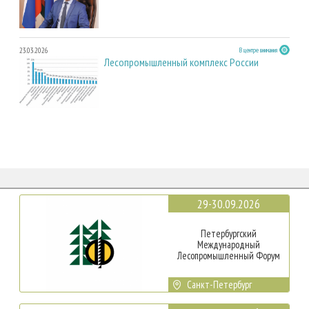
23.03.2026
В центре внимания
Лесопромышленный комплекс России
29-30.09.2026
Петербургский
Международный
Лесопромышленный Форум
Санкт-Петербург