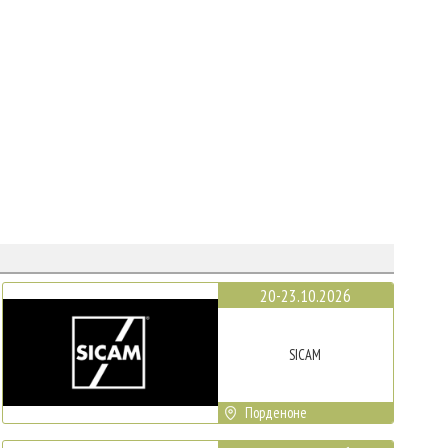
20-23.10.2026
SICAM
Порденоне