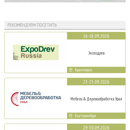
РЕКОМЕНДУЕМ ПОСЕТИТЬ
16-18.09.2026
Эксподрев
Красноярск
23-25.09.2026
Мебель & Деревообработка Урал
Екатеринбург
29-30.09.2026