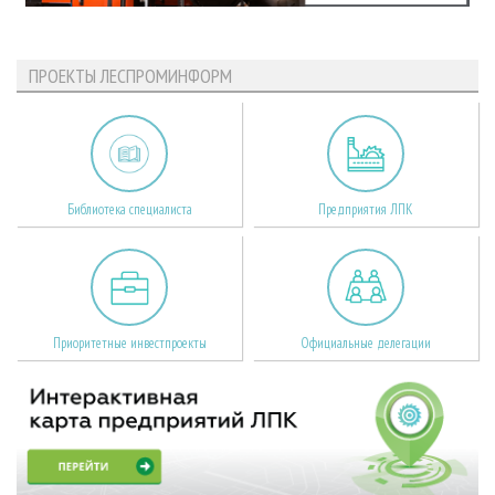
ПРОЕКТЫ ЛЕСПРОМИНФОРМ
Библиотека специалиста
Предприятия ЛПК
Приоритетные инвестпроекты
Официальные делегации