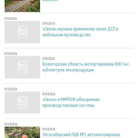
07.08.2026
07.08.2026
«Свеза» изучила применение своих ДСП в
мебельном производстве
07.08.2026
07.08.2026
Вологодская область экспортировала 800 тыс.
кубометров лесопродукции
05.08.2026
05.08.2026
«Свеза» и ММПОФ объединили
производственные системы
05.08.2026
05.08.2026
Лесосибирский ЛДК №1 автоматизировал