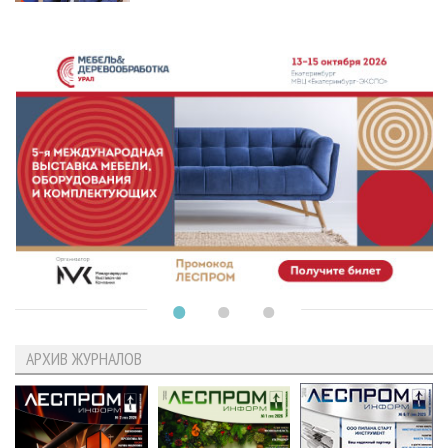
АРХИВ ЖУРНАЛОВ