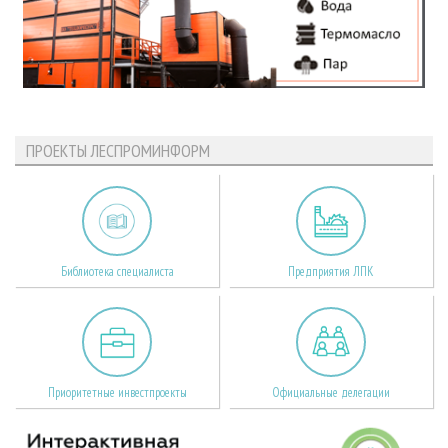
ПРОЕКТЫ ЛЕСПРОМИНФОРМ
Библиотека специалиста
Предприятия ЛПК
Приоритетные инвестпроекты
Официальные делегации