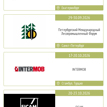
Екатеринбург
29-30.09.2026
Петербургский Международный
Лесопромышленный Форум
Санкт-Петербург
17-20.10.2026
INTERMOB
Стамбул, Турция
20-23.10.2026