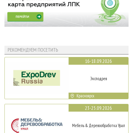
РЕКОМЕНДУЕМ ПОСЕТИТЬ
16-18.09.2026
Эксподрев
Красноярск
23-25.09.2026
Мебель & Деревообработка Урал