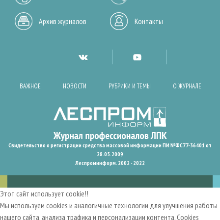
Архив журналов
Контакты
ВАЖНОЕ
НОВОСТИ
РУБРИКИ И ТЕМЫ
О ЖУРНАЛЕ
Свидетельство о регистрации средства массовой информации ПИ №ФС77-36401 от
28.05.2009
Леспроминформ. 2002 - 2022
Этот сайт использует cookie!!
Мы используем cookies и аналогичные технологии для улучшения работы
нашего сайта, анализа трафика и персонализации контента. Cookies