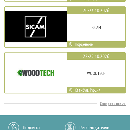
20-23.10.2026
SICAM
Порденоне
22-25.10.2026
WOODTECH
Стамбул, Турция
Смотреть все
Подписка
Рекламодателям