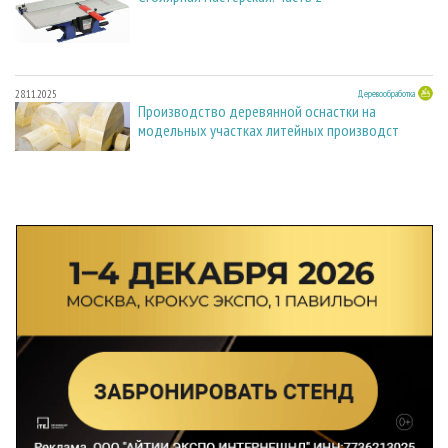
28.11.2025
Деревообработка
Производство деревянной оснастки на
модельных участках литейных производст