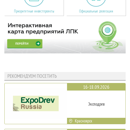
Приоритетные инвестпроекты
Официальные делегации
РЕКОМЕНДУЕМ ПОСЕТИТЬ
16-18.09.2026
Эксподрев
Красноярск