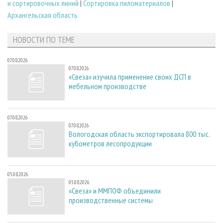
и сортировочных линий
|
Сортировка пиломатериалов
|
Архангельская область
НОВОСТИ ПО ТЕМЕ
07.08.2026
07.08.2026
«Свеза» изучила применение своих ДСП в
мебельном производстве
07.08.2026
07.08.2026
Вологодская область экспортировала 800 тыс.
кубометров лесопродукции
05.08.2026
05.08.2026
«Свеза» и ММПОФ объединили
производственные системы