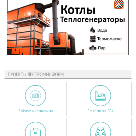
ПРОЕКТЫ ЛЕСПРОМИНФОРМ
Библиотека специалиста
Предприятия ЛПК