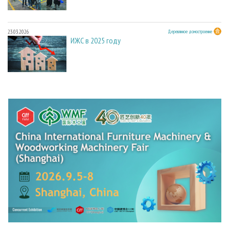
23.03.2026
Деревянное домостроение
ИЖС в 2025 году