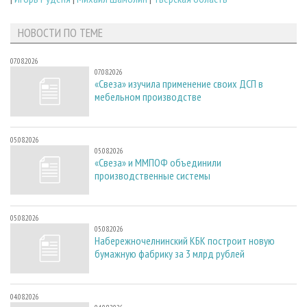
НОВОСТИ ПО ТЕМЕ
07.08.2026
07.08.2026
«Свеза» изучила применение своих ДСП в
мебельном производстве
05.08.2026
05.08.2026
«Свеза» и ММПОФ объединили
производственные системы
05.08.2026
05.08.2026
Набережночелнинский КБК построит новую
бумажную фабрику за 3 млрд рублей
04.08.2026