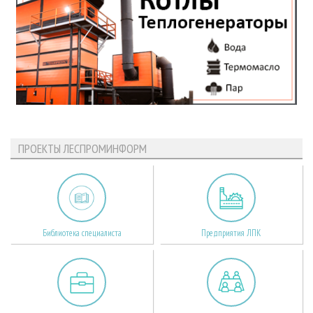
ПРОЕКТЫ ЛЕСПРОМИНФОРМ
Библиотека специалиста
Предприятия ЛПК