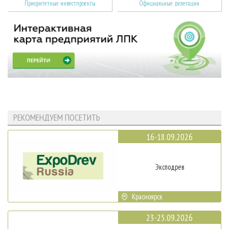
Приоритетные инвестпроекты
Официальные делегации
РЕКОМЕНДУЕМ ПОСЕТИТЬ
16-18.09.2026
Эксподрев
Красноярск
23-25.09.2026