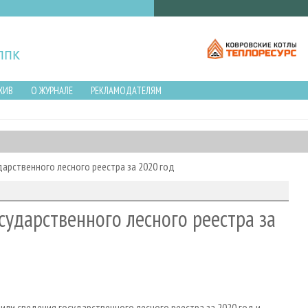
ХИВ
О ЖУРНАЛЕ
РЕКЛАМОДАТЕЛЯМ
арственного лесного реестра за 2020 год
сударственного лесного реестра за
ли сведения государственного лесного реестра за 2020 год и