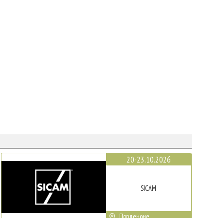
20-23.10.2026
SICAM
Порденоне