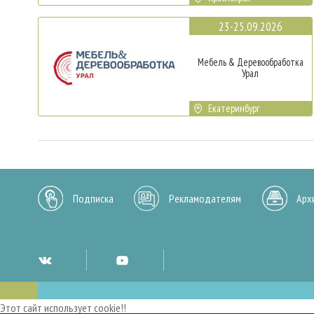
23-25.09.2026
Мебель & Деревообработка
Урал
Екатеринбург
Подписка
Рекламодателям
Арх
Этот сайт использует cookie!!