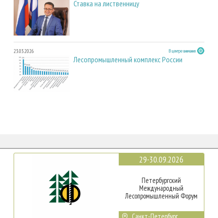
Ставка на лиственницу
23.03.2026
В центре внимания
Лесопромышленный комплекс России
29-30.09.2026
Петербургский
Международный
Лесопромышленный Форум
Санкт-Петербург