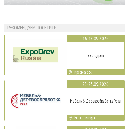
РЕКОМЕНДУЕМ ПОСЕТИТЬ
16-18.09.2026
Эксподрев
Красноярск
23-25.09.2026
Мебель & Деревообработка Урал
Екатеринбург