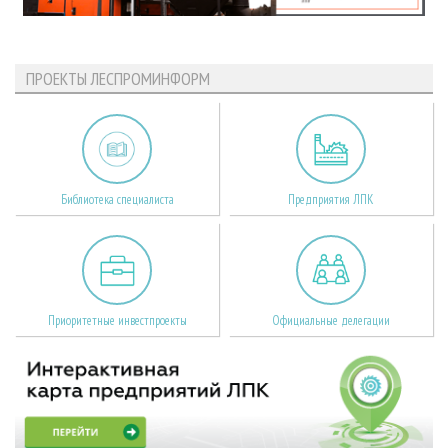
ПРОЕКТЫ ЛЕСПРОМИНФОРМ
Библиотека специалиста
Предприятия ЛПК
Приоритетные инвестпроекты
Официальные делегации