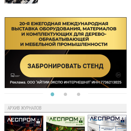
АРХИВ ЖУРНАЛОВ