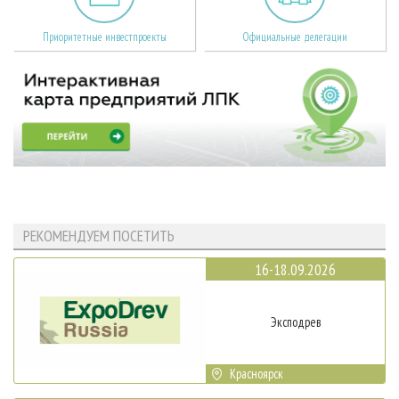
Приоритетные инвестпроекты
Официальные делегации
РЕКОМЕНДУЕМ ПОСЕТИТЬ
16-18.09.2026
Эксподрев
Красноярск