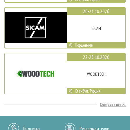
20-23.10.2026
SICAM
Порденоне
22-25.10.2026
WOODTECH
Стамбул, Турция
Смотреть все
Подписка
Рекламодателям