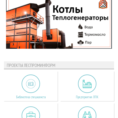
ПРОЕКТЫ ЛЕСПРОМИНФОРМ
Библиотека специалиста
Предприятия ЛПК