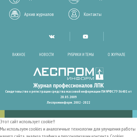
Архив журналов
Контакты
ВАЖНОЕ
НОВОСТИ
РУБРИКИ И ТЕМЫ
О ЖУРНАЛЕ
Свидетельство о регистрации средства массовой информации ПИ №ФС77-36401 от
28.05.2009
Леспроминформ. 2002 - 2022
Этот сайт использует cookie!!
Мы используем cookies и аналогичные технологии для улучшения работы
нашего сайта, анализа трафика и персонализации контента. Cookies