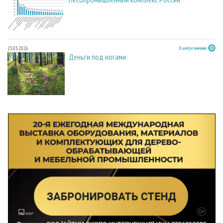
23.03.2026
В центре внимания
Деньги под ногами