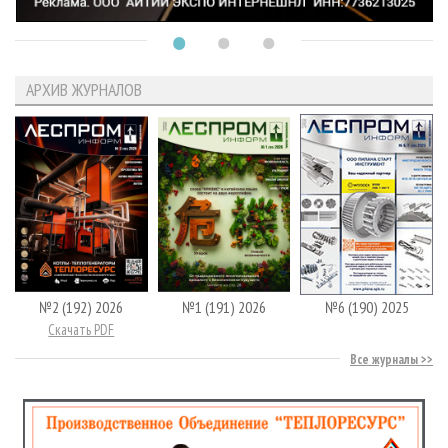
АРХИВ ЖУРНАЛОВ
№2 (192) 2026
№1 (191) 2026
№6 (190) 2025
Скачать PDF
Все журналы