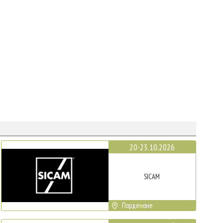
20-23.10.2026
SICAM
Порденоне