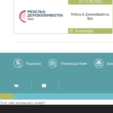
23-25.09.2026
Мебель & Деревообработка
Урал
Екатеринбург
Подписка
Рекламодателям
Арх
Этот сайт использует cookie!!
Мы используем cookies и аналогичные технологии для улучшения работы 