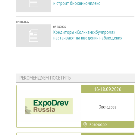
и строит биохимкомплекс
03.08.2026
03.08.2026
Кредиторы «Соликамскбумпрома»
настаивают на введении наблюдения
РЕКОМЕНДУЕМ ПОСЕТИТЬ
16-18.09.2026
Эксподрев
Красноярск