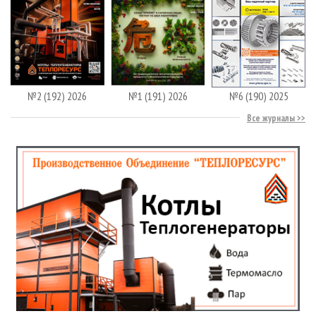
№2 (192) 2026
№1 (191) 2026
№6 (190) 2025
Все журналы