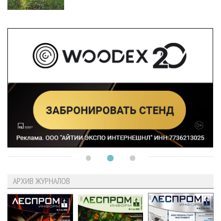
АРХИВ ЖУРНАЛОВ