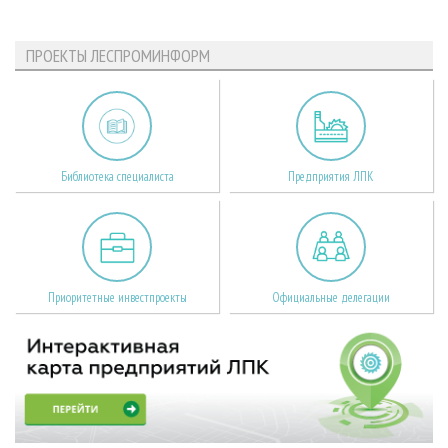
ПРОЕКТЫ ЛЕСПРОМИНФОРМ
Библиотека специалиста
Предприятия ЛПК
Приоритетные инвестпроекты
Официальные делегации