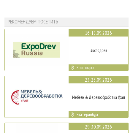
РЕКОМЕНДУЕМ ПОСЕТИТЬ
16-18.09.2026
Эксподрев
Красноярск
23-25.09.2026
Мебель & Деревообработка Урал
Екатеринбург
29-30.09.2026