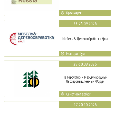
Красноярск
23-25.09.2026
Мебель & Деревообработка Урал
Екатеринбург
29-30.09.2026
Петербургский Международный
Лесопромышленный Форум
Санкт-Петербург
17-20.10.2026