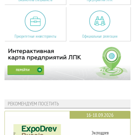
Приоритетные инвестпроекты
Официальные делегации
РЕКОМЕНДУЕМ ПОСЕТИТЬ
16-18.09.2026
Эксподрев