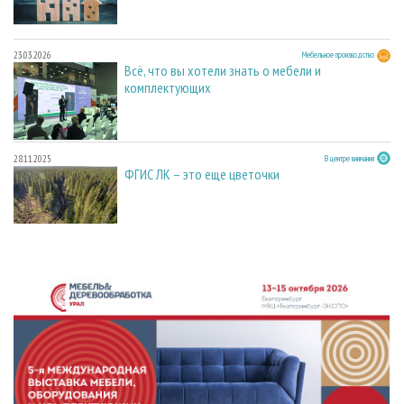
23.03.2026
Мебельное производство
Всё, что вы хотели знать о мебели и
комплектующих
28.11.2025
В центре внимания
ФГИС ЛК – это еще цветочки