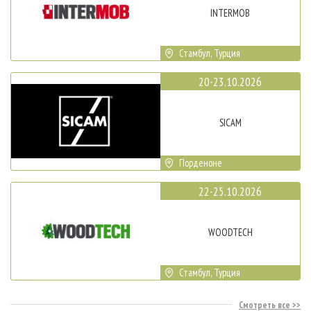
INTERMOB
Стамбул, Турция
20-23.10.2026
SICAM
Порденоне
22-25.10.2026
WOODTECH
Стамбул, Турция
Смотреть все