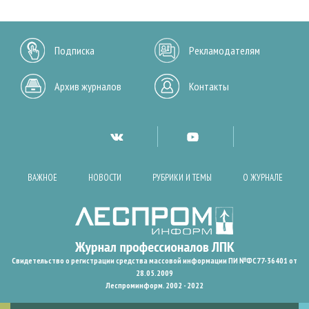
Подписка
Рекламодателям
Архив журналов
Контакты
ВАЖНОЕ
НОВОСТИ
РУБРИКИ И ТЕМЫ
О ЖУРНАЛЕ
Свидетельство о регистрации средства массовой информации ПИ №ФС77-36401 от
28.05.2009
Леспроминформ. 2002 - 2022