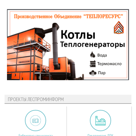
ПРОЕКТЫ ЛЕСПРОМИНФОРМ
Библиотека специалиста
Предприятия ЛПК