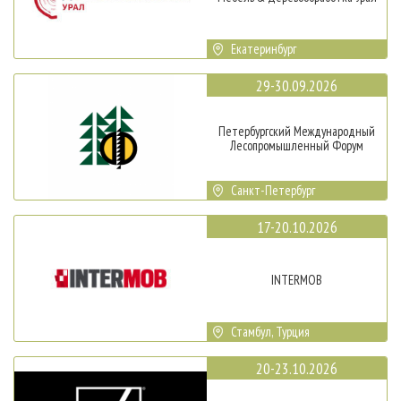
Екатеринбург
29-30.09.2026
Петербургский Международный
Лесопромышленный Форум
Санкт-Петербург
17-20.10.2026
INTERMOB
Стамбул, Турция
20-23.10.2026