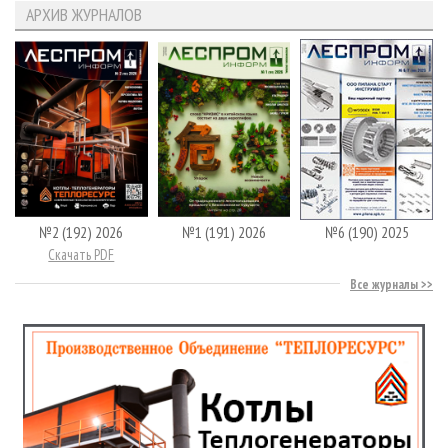
АРХИВ ЖУРНАЛОВ
№2 (192) 2026
№1 (191) 2026
№6 (190) 2025
Скачать PDF
Все журналы