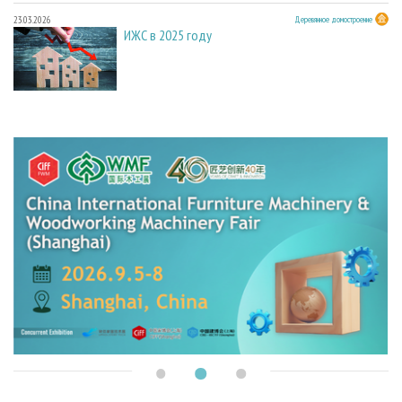
23.03.2026
Деревянное домостроение
ИЖС в 2025 году