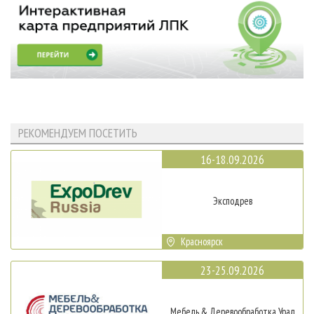
РЕКОМЕНДУЕМ ПОСЕТИТЬ
16-18.09.2026
Эксподрев
Красноярск
23-25.09.2026
Мебель & Деревообработка Урал