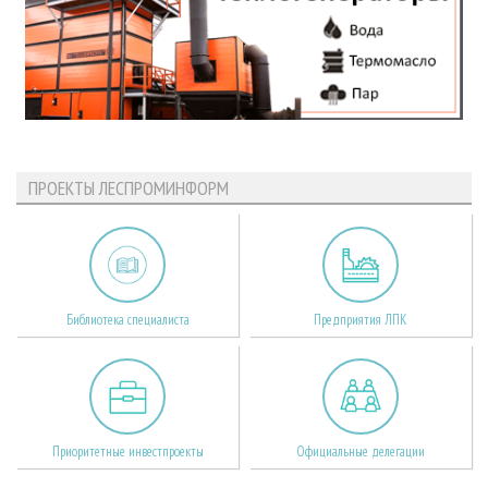
ПРОЕКТЫ ЛЕСПРОМИНФОРМ
Библиотека специалиста
Предприятия ЛПК
Приоритетные инвестпроекты
Официальные делегации