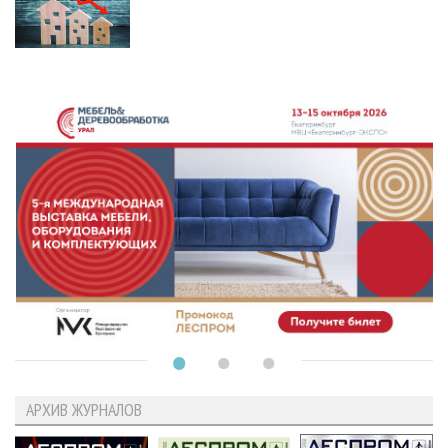
АРХИВ ЖУРНАЛОВ