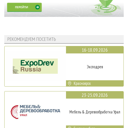
РЕКОМЕНДУЕМ ПОСЕТИТЬ
16-18.09.2026
Эксподрев
Красноярск
23-25.09.2026
Мебель & Деревообработка Урал