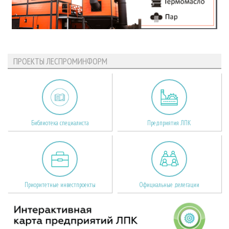
ПРОЕКТЫ ЛЕСПРОМИНФОРМ
Библиотека специалиста
Предприятия ЛПК
Приоритетные инвестпроекты
Официальные делегации