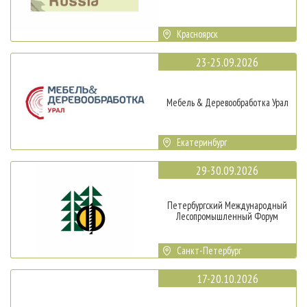
Красноярск
23-25.09.2026
Мебель & Деревообработка Урал
Екатеринбург
29-30.09.2026
Петербургский Международный
Лесопромышленный Форум
Санкт-Петербург
17-20.10.2026