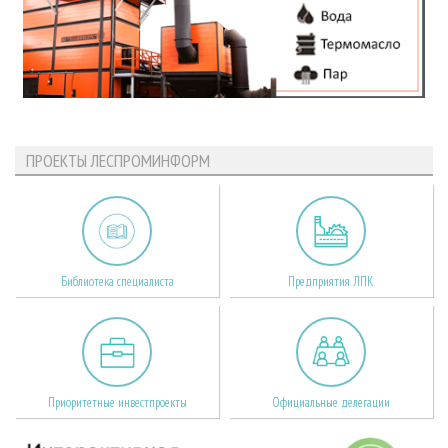
ПРОЕКТЫ ЛЕСПРОМИНФОРМ
Библиотека специалиста
Предприятия ЛПК
Приоритетные инвестпроекты
Официальные делегации