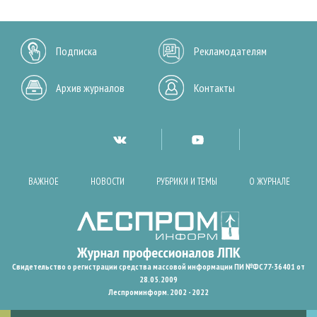
Подписка
Рекламодателям
Архив журналов
Контакты
ВАЖНОЕ
НОВОСТИ
РУБРИКИ И ТЕМЫ
О ЖУРНАЛЕ
Свидетельство о регистрации средства массовой информации ПИ №ФС77-36401 от
28.05.2009
Леспроминформ. 2002 - 2022