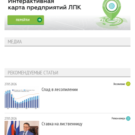
МЕДИА
РЕКОМЕНДУЕМЫЕ СТАТЬИ
27.05.2026
Лесопиление
Спад в лесопилении
27.05.2026
Регион номера
Ставка на лиственницу