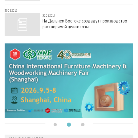
30.08.2017
30.08.2017
На Дальнем Востоке создадут производство
растворимой целлюлозы