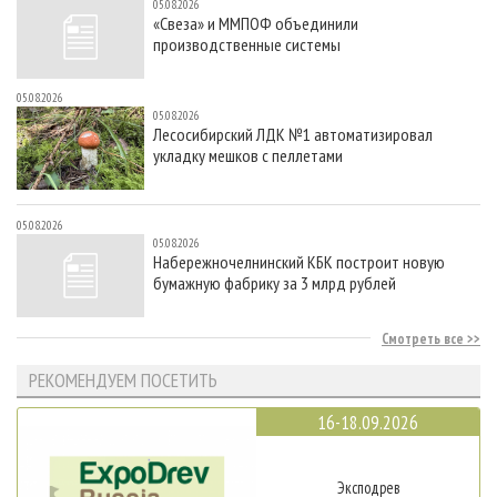
05.08.2026
«Свеза» и ММПОФ объединили
производственные системы
05.08.2026
05.08.2026
Лесосибирский ЛДК №1 автоматизировал
укладку мешков с пеллетами
05.08.2026
05.08.2026
Набережночелнинский КБК построит новую
бумажную фабрику за 3 млрд рублей
Смотреть все
РЕКОМЕНДУЕМ ПОСЕТИТЬ
16-18.09.2026
Эксподрев