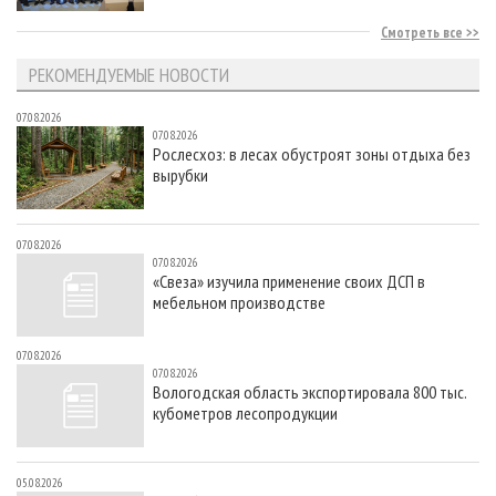
Смотреть все
РЕКОМЕНДУЕМЫЕ НОВОСТИ
07.08.2026
07.08.2026
Рослесхоз: в лесах обустроят зоны отдыха без
вырубки
07.08.2026
07.08.2026
«Свеза» изучила применение своих ДСП в
мебельном производстве
07.08.2026
07.08.2026
Вологодская область экспортировала 800 тыс.
кубометров лесопродукции
05.08.2026