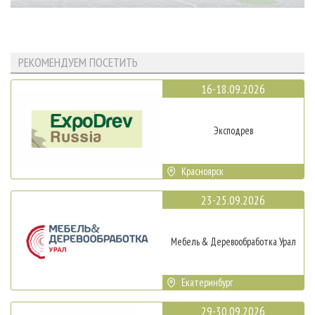
РЕКОМЕНДУЕМ ПОСЕТИТЬ
16-18.09.2026
Эксподрев
Красноярск
23-25.09.2026
Мебель & Деревообработка Урал
Екатеринбург
29-30.09.2026