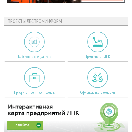
ПРОЕКТЫ ЛЕСПРОМИНФОРМ
Библиотека специалиста
Предприятия ЛПК
Приоритетные инвестпроекты
Официальные делегации