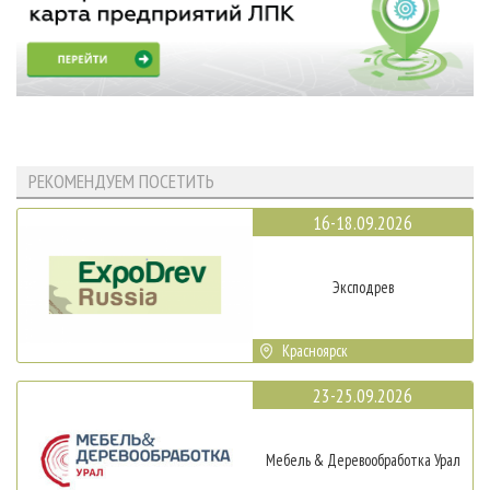
РЕКОМЕНДУЕМ ПОСЕТИТЬ
16-18.09.2026
Эксподрев
Красноярск
23-25.09.2026
Мебель & Деревообработка Урал