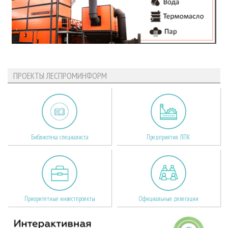
ПРОЕКТЫ ЛЕСПРОМИНФОРМ
Библиотека специалиста
Предприятия ЛПК
Приоритетные инвестпроекты
Официальные делегации