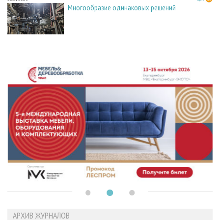
Многообразие одинаковых решений
АРХИВ ЖУРНАЛОВ