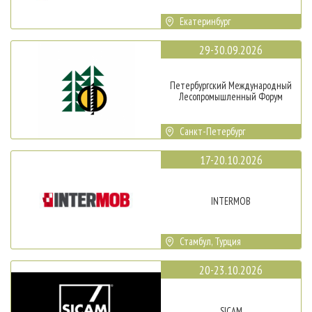
Екатеринбург
29-30.09.2026
Петербургский Международный
Лесопромышленный Форум
Санкт-Петербург
17-20.10.2026
INTERMOB
Стамбул, Турция
20-23.10.2026
SICAM