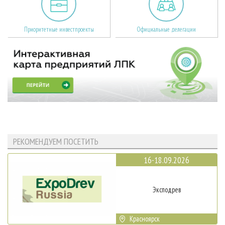
Приоритетные инвестпроекты
Официальные делегации
РЕКОМЕНДУЕМ ПОСЕТИТЬ
16-18.09.2026
Эксподрев
Красноярск