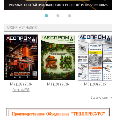
АРХИВ ЖУРНАЛОВ
№2 (192) 2026
№1 (191) 2026
№6 (190) 2025
Скачать PDF
Все журналы