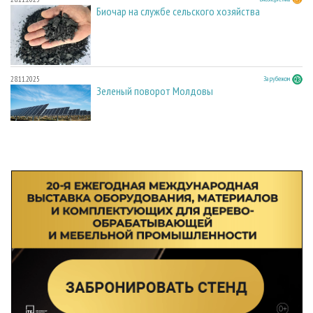
Биочар на службе сельского хозяйства
28.11.2025
За рубежом
Зеленый поворот Молдовы