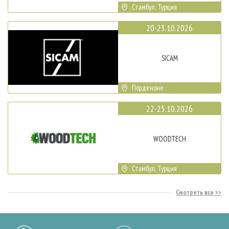
Стамбул, Турция
20-23.10.2026
SICAM
Порденоне
22-25.10.2026
WOODTECH
Стамбул, Турция
Смотреть все