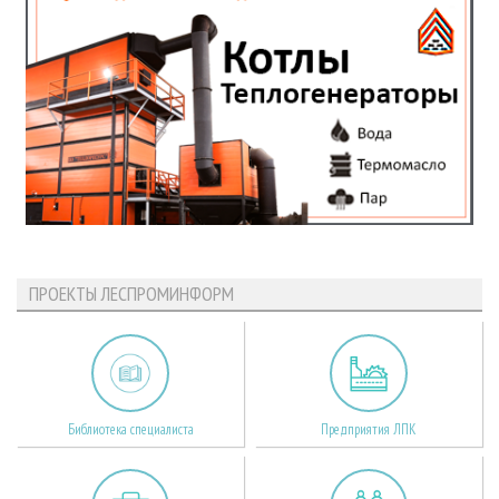
ПРОЕКТЫ ЛЕСПРОМИНФОРМ
Библиотека специалиста
Предприятия ЛПК