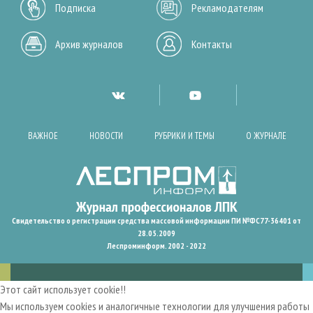
Подписка
Рекламодателям
Архив журналов
Контакты
ВАЖНОЕ
НОВОСТИ
РУБРИКИ И ТЕМЫ
О ЖУРНАЛЕ
Свидетельство о регистрации средства массовой информации ПИ №ФС77-36401 от
28.05.2009
Леспроминформ. 2002 - 2022
Этот сайт использует cookie!!
Мы используем cookies и аналогичные технологии для улучшения работы