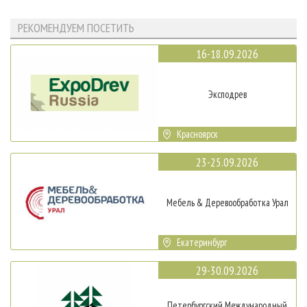
РЕКОМЕНДУЕМ ПОСЕТИТЬ
16-18.09.2026
Эксподрев
Красноярск
23-25.09.2026
Мебель & Деревообработка Урал
Екатеринбург
29-30.09.2026
Петербургский Международный