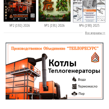
№2 (192) 2026
№1 (191) 2026
№6 (190) 2025
Все журналы