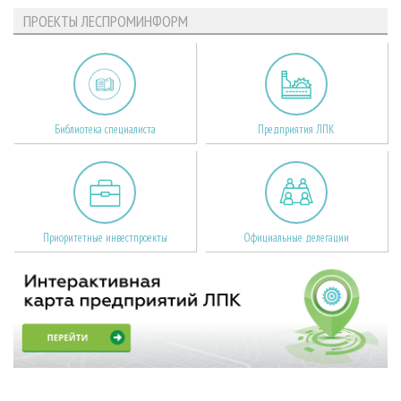
ПРОЕКТЫ ЛЕСПРОМИНФОРМ
Библиотека специалиста
Предприятия ЛПК
Приоритетные инвестпроекты
Официальные делегации