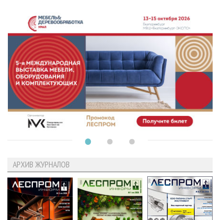
АРХИВ ЖУРНАЛОВ