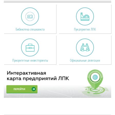
Библиотека специалиста
Предприятия ЛПК
Приоритетные инвестпроекты
Официальные делегации