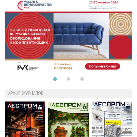
АРХИВ ЖУРНАЛОВ