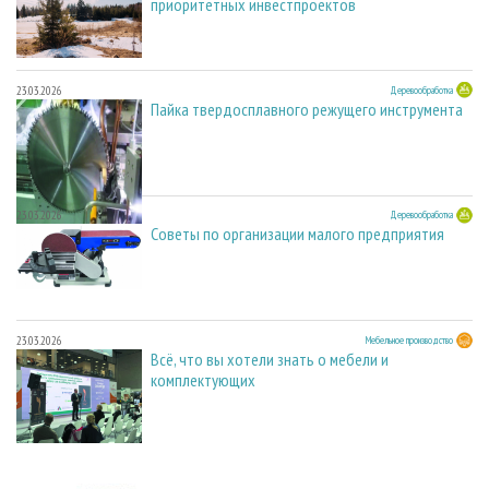
приоритетных инвестпроектов
23.03.2026
Деревообработка
Пайка твердосплавного режущего инструмента
23.03.2026
Деревообработка
Советы по организации малого предприятия
23.03.2026
Мебельное производство
Всё, что вы хотели знать о мебели и
комплектующих