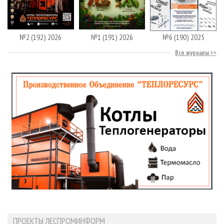
№2 (192) 2026
№1 (191) 2026
№6 (190) 2025
Все журналы
ПРОЕКТЫ ЛЕСПРОМИНФОРМ