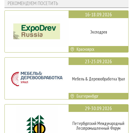
РЕКОМЕНДУЕМ ПОСЕТИТЬ
16-18.09.2026
Эксподрев
Красноярск
23-25.09.2026
Мебель & Деревообработка Урал
Екатеринбург
29-30.09.2026
Петербургский Международный
Лесопромышленный Форум