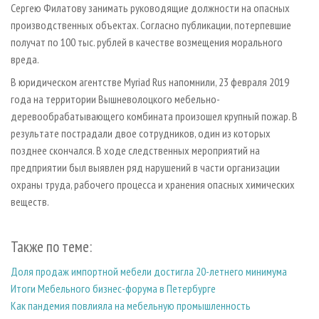
Сергею Филатову занимать руководящие должности на опасных
производственных объектах. Согласно публикации, потерпевшие
получат по 100 тыс. рублей в качестве возмещения морального
вреда.
В юридическом агентстве Myriad Rus напомнили, 23 февраля 2019
года на территории Вышневолоцкого мебельно-
деревообрабатывающего комбината произошел крупный пожар. В
результате пострадали двое сотрудников, один из которых
позднее скончался. В ходе следственных мероприятий на
предприятии был выявлен ряд нарушений в части организации
охраны труда, рабочего процесса и хранения опасных химических
веществ.
Также по теме:
Доля продаж импортной мебели достигла 20-летнего минимума
Итоги Мебельного бизнес-форума в Петербурге
Как пандемия повлияла на мебельную промышленность