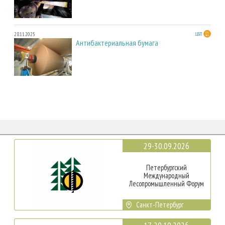
28.11.2025
ЦБП
Антибактериальная бумага
29-30.09.2026
Петербургский
Международный
Лесопромышленный Форум
Санкт-Петербург