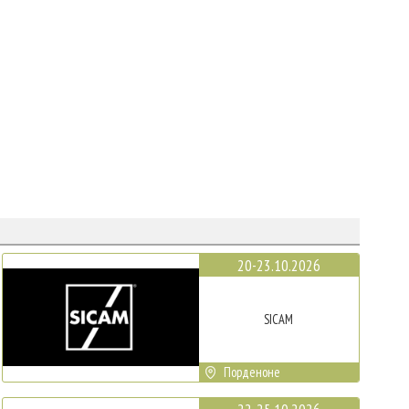
20-23.10.2026
SICAM
Порденоне