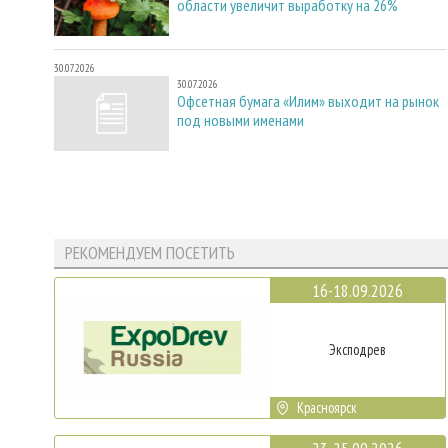
области увеличит выработку на 26%
30.07.2026
30.07.2026
Офсетная бумага «Илим» выходит на рынок
под новыми именами
РЕКОМЕНДУЕМ ПОСЕТИТЬ
16-18.09.2026
Эксподрев
Красноярск