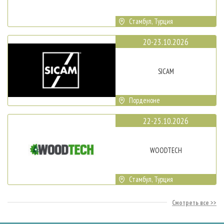
Стамбул, Турция
20-23.10.2026
SICAM
Порденоне
22-25.10.2026
WOODTECH
Стамбул, Турция
Смотреть все