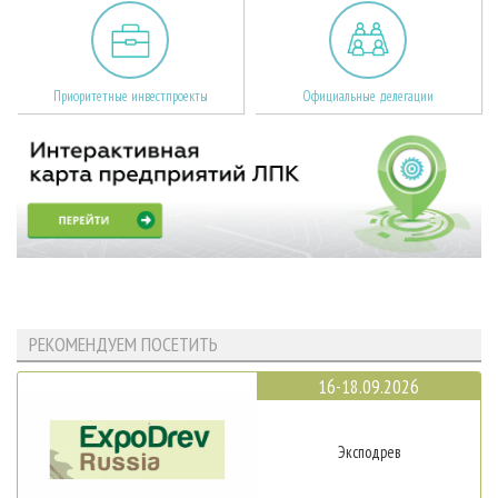
Приоритетные инвестпроекты
Официальные делегации
РЕКОМЕНДУЕМ ПОСЕТИТЬ
16-18.09.2026
Эксподрев