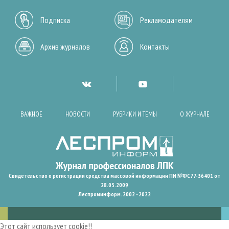
Подписка
Рекламодателям
Архив журналов
Контакты
ВАЖНОЕ
НОВОСТИ
РУБРИКИ И ТЕМЫ
О ЖУРНАЛЕ
Свидетельство о регистрации средства массовой информации ПИ №ФС77-36401 от
28.05.2009
Леспроминформ. 2002 - 2022
Этот сайт использует cookie!!