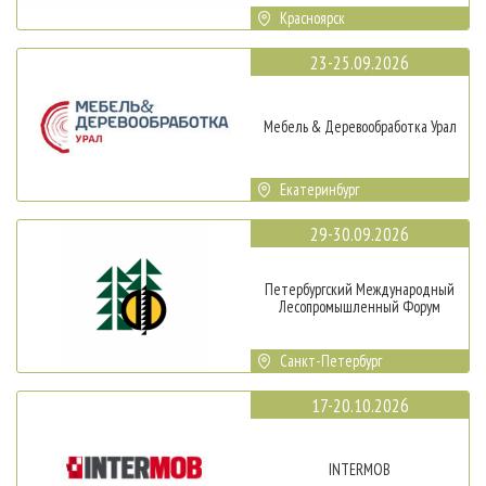
Красноярск
23-25.09.2026
Мебель & Деревообработка Урал
Екатеринбург
29-30.09.2026
Петербургский Международный
Лесопромышленный Форум
Санкт-Петербург
17-20.10.2026
INTERMOB