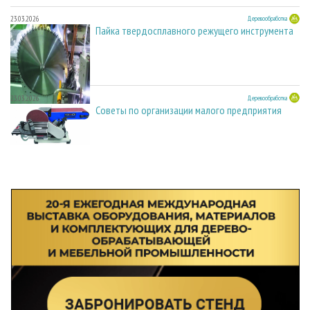
23.03.2026
Деревообработка
Пайка твердосплавного режущего инструмента
23.03.2026
Деревообработка
Советы по организации малого предприятия