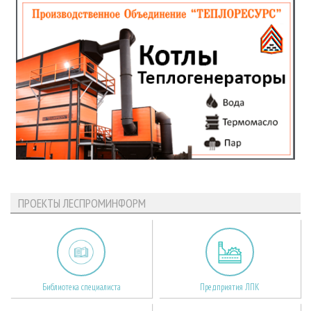
ПРОЕКТЫ ЛЕСПРОМИНФОРМ
Библиотека специалиста
Предприятия ЛПК