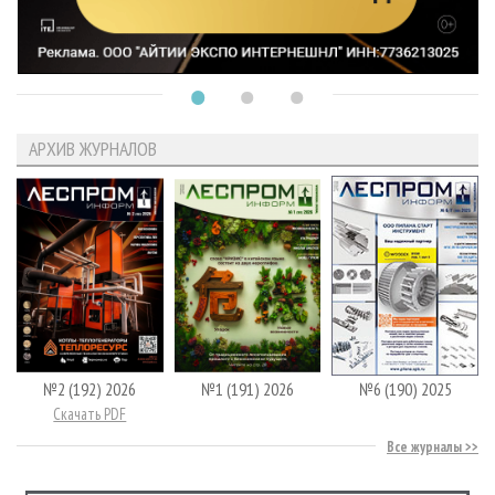
АРХИВ ЖУРНАЛОВ
№2 (192) 2026
№1 (191) 2026
№6 (190) 2025
Скачать PDF
Все журналы