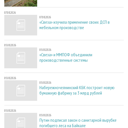
07.08.2026
07.08.2026
«Свеза» изучила применение своих ДСП в
мебельном производстве
05.08.2026
05.08.2026
«Свеза» и ММПОФ объединили
производственные системы
05.08.2026
05.08.2026
Набережночелнинский КБК построит новую
бумажную фабрику за 3 млрд рублей
05.08.2026
05.08.2026
Путин подписал закон о санитарной вырубке
погибшего леса на Байкале