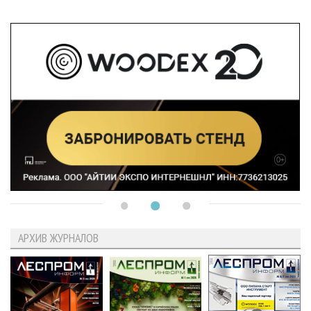
АРХИВ ЖУРНАЛОВ