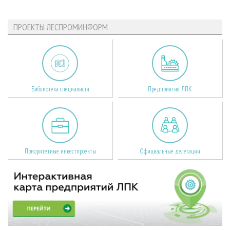
ПРОЕКТЫ ЛЕСПРОМИНФОРМ
Библиотека специалиста
Предприятия ЛПК
Приоритетные инвестпроекты
Официальные делегации