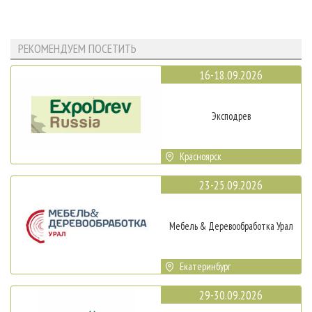
РЕКОМЕНДУЕМ ПОСЕТИТЬ
16-18.09.2026
Эксподрев
Красноярск
23-25.09.2026
Мебель & Деревообработка Урал
Екатеринбург
29-30.09.2026