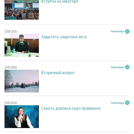
Встреча на экваторе
23.03.2026
Регион номера
Защитить защитные леса
23.03.2026
Регион номера
Вторичный вопрос
23.03.2026
Регион номера
Сажать деревья надо правильно