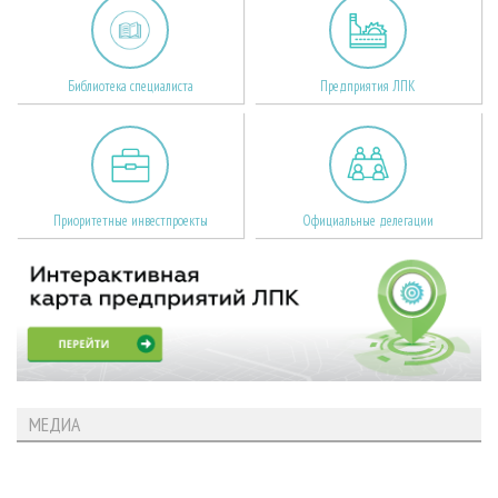
Библиотека специалиста
Предприятия ЛПК
Приоритетные инвестпроекты
Официальные делегации
МЕДИА