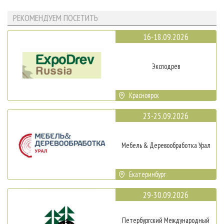
РЕКОМЕНДУЕМ ПОСЕТИТЬ
16-18.09.2026
Эксподрев
Красноярск
23-25.09.2026
Мебель & Деревообработка Урал
Екатеринбург
29-30.09.2026
Петербургский Международный