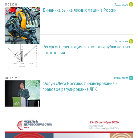
23.03.2026
Лесозаготовка
Динамика рынка лесных машин в России
23.03.2026
Лесозаготовка
Ресурсосберегающая технология рубки лесных
насаждений
28.11.2025
Регион номера
Форум «Леса России»: финансирование и
правовое регулирование ЛПК