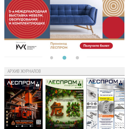
АРХИВ ЖУРНАЛОВ