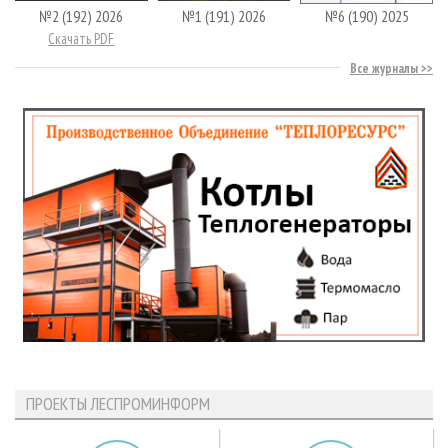
№2 (192) 2026
№1 (191) 2026
№6 (190) 2025
Скачать PDF
Все журналы
ПРОЕКТЫ ЛЕСПРОМИНФОРМ