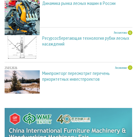
Динамика рынка лесных машин в России
23.03.2026
Лесозаготовка
Ресурсосберегающая технология рубки лесных
насаждений
23.03.2026
Лесопиление
Минпромторг пересмотрит перечень
приоритетных инвестпроектов