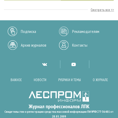
Смотреть все
Подписка
Рекламодателям
Архив журналов
Контакты
ВАЖНОЕ
НОВОСТИ
РУБРИКИ И ТЕМЫ
О ЖУРНАЛЕ
Свидетельство о регистрации средства массовой информации ПИ №ФС77-36401 от
28.05.2009