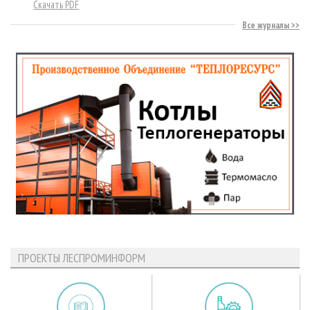
Скачать PDF
Все журналы
ПРОЕКТЫ ЛЕСПРОМИНФОРМ