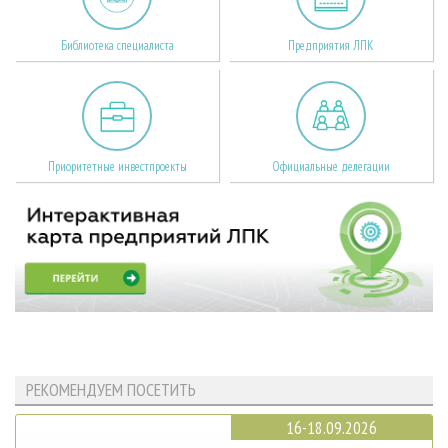
Библиотека специалиста
Предприятия ЛПК
Приоритетные инвестпроекты
Официальные делегации
РЕКОМЕНДУЕМ ПОСЕТИТЬ
16-18.09.2026