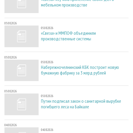
мебельном производстве
05.08.2026
05.08.2026
«Свеза» и ММПОФ объединили
производственные системы
05.08.2026
05.08.2026
Набережночелнинский КБК построит новую
бумажную фабрику за 3 млрд рублей
05.08.2026
05.08.2026
Путин подписал закон о санитарной вырубке
погибшего леса на Байкале
04.08.2026
04.08.2026