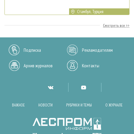
Стамбул, Турция
Смотреть все
Подписка
Рекламодателям
Архив журналов
Контакты
ВАЖНОЕ
НОВОСТИ
РУБРИКИ И ТЕМЫ
О ЖУРНАЛЕ