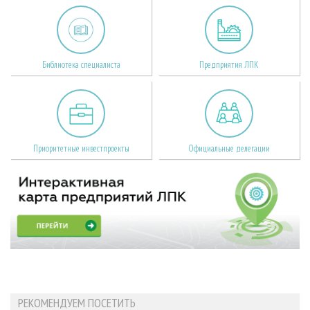
Библиотека специалиста
Предприятия ЛПК
Приоритетные инвестпроекты
Официальные делегации
РЕКОМЕНДУЕМ ПОСЕТИТЬ