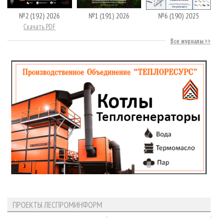
№2 (192) 2026
№1 (191) 2026
№6 (190) 2025
Скачать PDF
Все журналы
ПРОЕКТЫ ЛЕСПРОМИНФОРМ