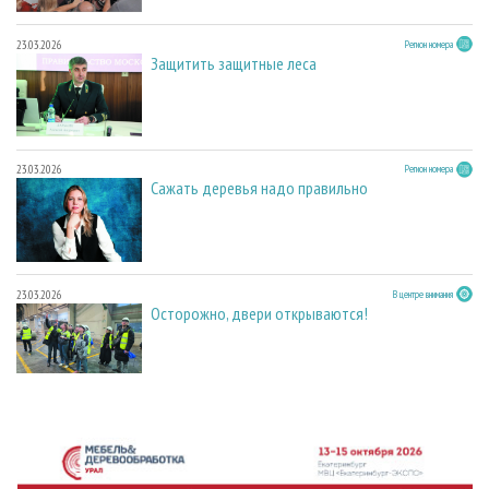
23.03.2026
Регион номера
Защитить защитные леса
23.03.2026
Регион номера
Сажать деревья надо правильно
23.03.2026
В центре внимания
Осторожно, двери открываются!