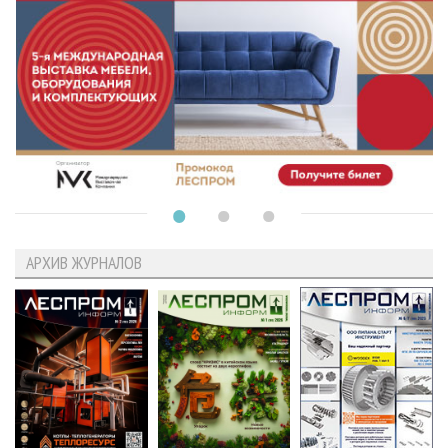
АРХИВ ЖУРНАЛОВ