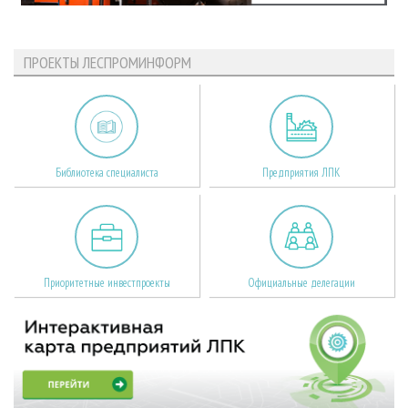
ПРОЕКТЫ ЛЕСПРОМИНФОРМ
Библиотека специалиста
Предприятия ЛПК
Приоритетные инвестпроекты
Официальные делегации