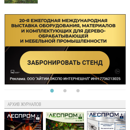
АРХИВ ЖУРНАЛОВ