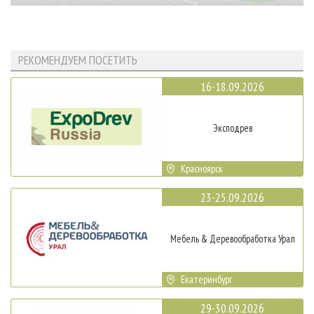
РЕКОМЕНДУЕМ ПОСЕТИТЬ
16-18.09.2026
Эксподрев
Красноярск
23-25.09.2026
Мебель & Деревообработка Урал
Екатеринбург
29-30.09.2026