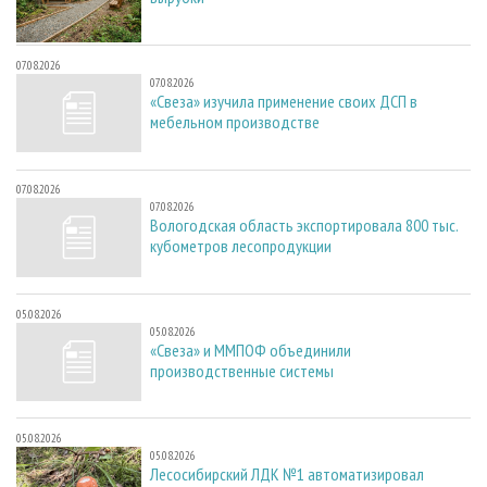
07.08.2026
07.08.2026
«Свеза» изучила применение своих ДСП в
мебельном производстве
07.08.2026
07.08.2026
Вологодская область экспортировала 800 тыс.
кубометров лесопродукции
05.08.2026
05.08.2026
«Свеза» и ММПОФ объединили
производственные системы
05.08.2026
05.08.2026
Лесосибирский ЛДК №1 автоматизировал