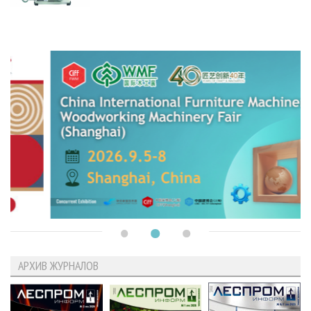
АРХИВ ЖУРНАЛОВ