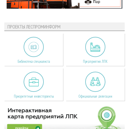
ПРОЕКТЫ ЛЕСПРОМИНФОРМ
Библиотека специалиста
Предприятия ЛПК
Приоритетные инвестпроекты
Официальные делегации