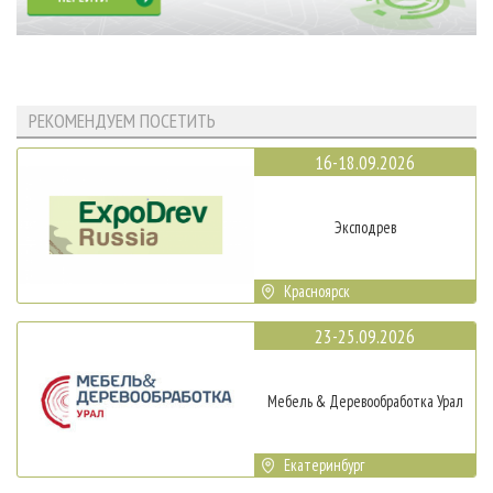
РЕКОМЕНДУЕМ ПОСЕТИТЬ
16-18.09.2026
Эксподрев
Красноярск
23-25.09.2026
Мебель & Деревообработка Урал
Екатеринбург