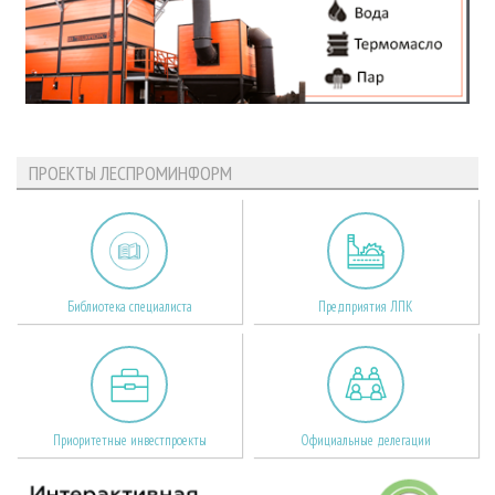
ПРОЕКТЫ ЛЕСПРОМИНФОРМ
Библиотека специалиста
Предприятия ЛПК
Приоритетные инвестпроекты
Официальные делегации