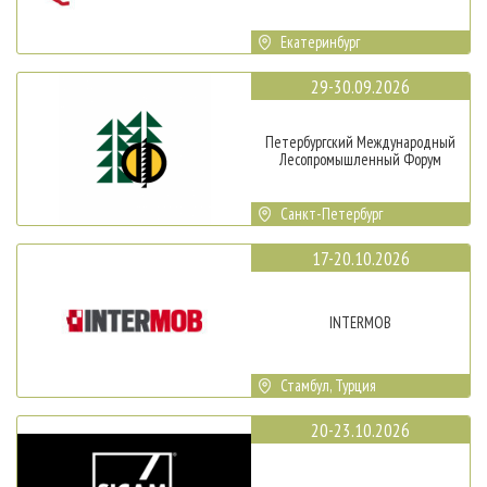
Екатеринбург
29-30.09.2026
Петербургский Международный
Лесопромышленный Форум
Санкт-Петербург
17-20.10.2026
INTERMOB
Стамбул, Турция
20-23.10.2026