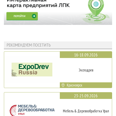
РЕКОМЕНДУЕМ ПОСЕТИТЬ
16-18.09.2026
Эксподрев
Красноярск
23-25.09.2026
Мебель & Деревообработка Урал