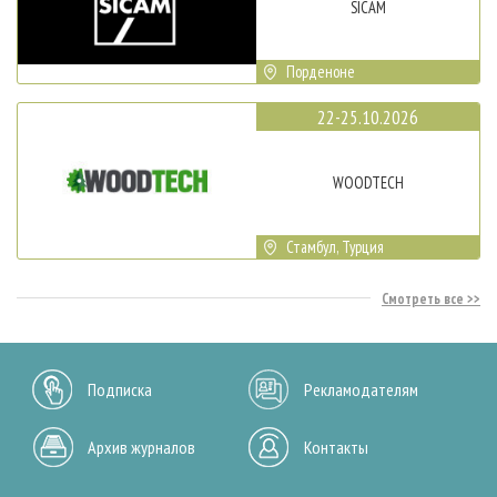
SICAM
Порденоне
22-25.10.2026
WOODTECH
Стамбул, Турция
Смотреть все
Подписка
Рекламодателям
Архив журналов
Контакты