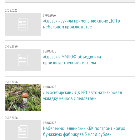
07.08.2026
07.08.2026
«Свеза» изучила применение своих ДСП в
мебельном производстве
05.08.2026
05.08.2026
«Свеза» и ММПОФ объединили
производственные системы
05.08.2026
05.08.2026
Лесосибирский ЛДК №1 автоматизировал
укладку мешков с пеллетами
05.08.2026
05.08.2026
Набережночелнинский КБК построит новую
бумажную фабрику за 3 млрд рублей