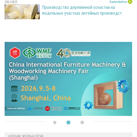
28.11.2025
Деревообработка
Производство деревянной оснастки на
модельных участках литейных производст
АРХИВ ЖУРНАЛОВ