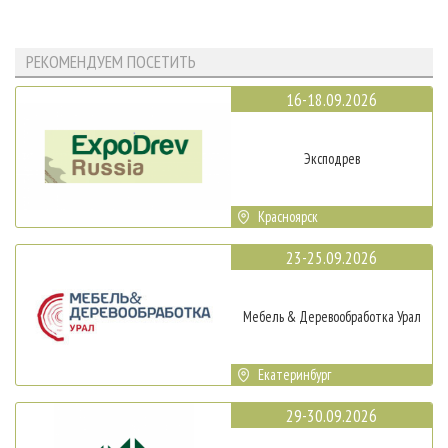
РЕКОМЕНДУЕМ ПОСЕТИТЬ
16-18.09.2026
Эксподрев
Красноярск
23-25.09.2026
Мебель & Деревообработка Урал
Екатеринбург
29-30.09.2026