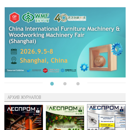
АРХИВ ЖУРНАЛОВ