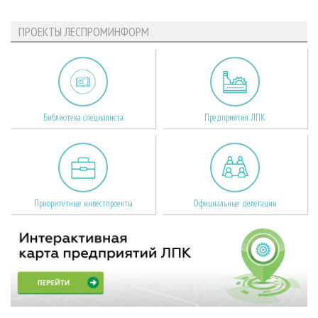
ПРОЕКТЫ ЛЕСПРОМИНФОРМ
Библиотека специалиста
Предприятия ЛПК
Приоритетные инвестпроекты
Официальные делегации