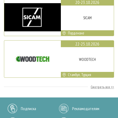
20-23.10.2026
SICAM
Порденоне
22-25.10.2026
WOODTECH
Стамбул, Турция
Смотреть все
Подписка
Рекламодателям