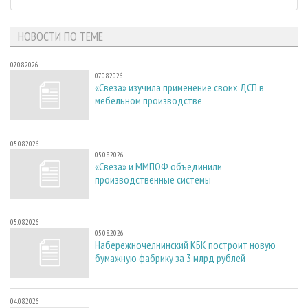
НОВОСТИ ПО ТЕМЕ
07.08.2026
07.08.2026
«Свеза» изучила применение своих ДСП в
мебельном производстве
05.08.2026
05.08.2026
«Свеза» и ММПОФ объединили
производственные системы
05.08.2026
05.08.2026
Набережночелнинский КБК построит новую
бумажную фабрику за 3 млрд рублей
04.08.2026