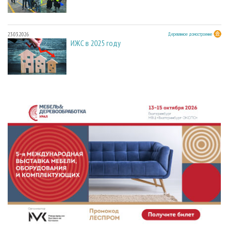
23.03.2026
Деревянное домостроение
ИЖС в 2025 году