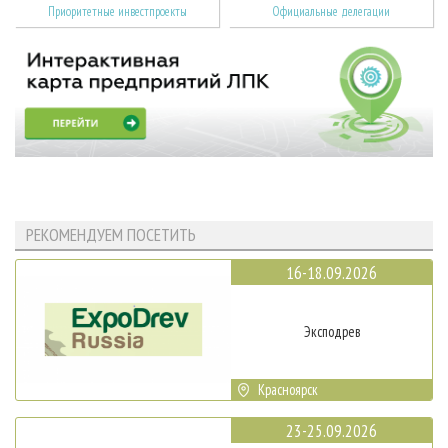
Приоритетные инвестпроекты
Официальные делегации
РЕКОМЕНДУЕМ ПОСЕТИТЬ
16-18.09.2026
Эксподрев
Красноярск
23-25.09.2026