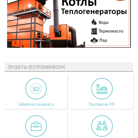
ПРОЕКТЫ ЛЕСПРОМИНФОРМ
Библиотека специалиста
Предприятия ЛПК