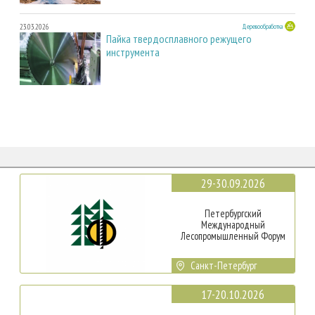
23.03.2026
Деревообработка
Пайка твердосплавного режущего
инструмента
29-30.09.2026
Петербургский
Международный
Лесопромышленный Форум
Санкт-Петербург
17-20.10.2026