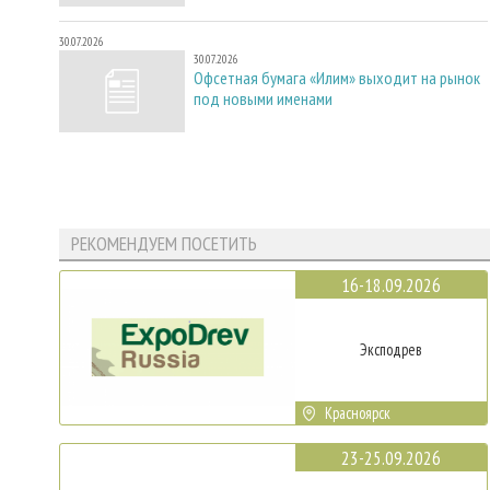
30.07.2026
30.07.2026
Офсетная бумага «Илим» выходит на рынок
под новыми именами
РЕКОМЕНДУЕМ ПОСЕТИТЬ
16-18.09.2026
Эксподрев
Красноярск
23-25.09.2026