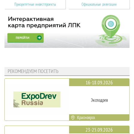
Приоритетные инвестпроекты
Официальные делегации
РЕКОМЕНДУЕМ ПОСЕТИТЬ
16-18.09.2026
Эксподрев
Красноярск
23-25.09.2026