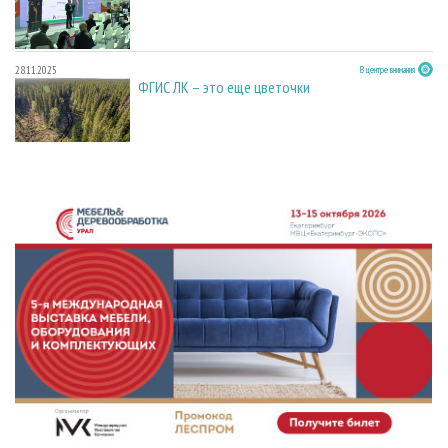
28.11.2025
В центре внимания
ФГИС ЛК – это еще цветочки