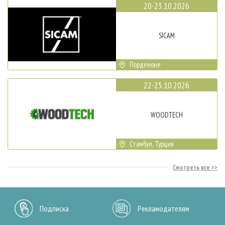
20-23.10.2026
SICAM
Порденоне
22-25.10.2026
WOODTECH
Стамбул, Турция
Смотреть все
Подписка
Рекламодателям