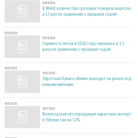
04.08.2026
В ЯНАО количество грозовых пожаров выросло
в 15 раз по сравнению с прошлым годом
03.08.2026
03.08.2026
Горимость лесов в 2026 году снизилась в 1,5
раза по сравнению с прошлым годом
30.07.2026
30.07.2026
Офсетная бумага «Илим» выходит на рынок под
новыми именами
30.07.2026
30.07.2026
Вологодская лесопродукция нарастила экспорт
в Узбекистан на 12%