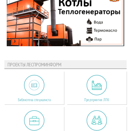
ПРОЕКТЫ ЛЕСПРОМИНФОРМ
Библиотека специалиста
Предприятия ЛПК