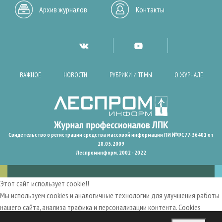
Архив журналов
Контакты
ВАЖНОЕ
НОВОСТИ
РУБРИКИ И ТЕМЫ
О ЖУРНАЛЕ
Свидетельство о регистрации средства массовой информации ПИ №ФС77-36401 от
28.05.2009
Леспроминформ. 2002 - 2022
Этот сайт использует cookie!!
Мы используем cookies и аналогичные технологии для улучшения работы
нашего сайта, анализа трафика и персонализации контента. Cookies
помогают нам запомнить ваши предпочтения и улучшить