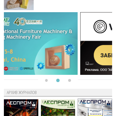
АРХИВ ЖУРНАЛОВ