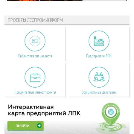
ПРОЕКТЫ ЛЕСПРОМИНФОРМ
Библиотека специалиста
Предприятия ЛПК
Приоритетные инвестпроекты
Официальные делегации