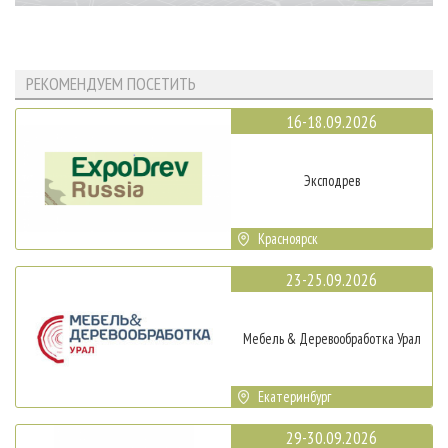
РЕКОМЕНДУЕМ ПОСЕТИТЬ
16-18.09.2026
Эксподрев
Красноярск
23-25.09.2026
Мебель & Деревообработка Урал
Екатеринбург
29-30.09.2026