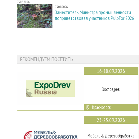
03.08.2026
03.08.2026
Заместитель Министра промышленности
поприветствовал участников PulpFor 2026
РЕКОМЕНДУЕМ ПОСЕТИТЬ
16-18.09.2026
Эксподрев
Красноярск
23-25.09.2026
Мебель & Деревообработка