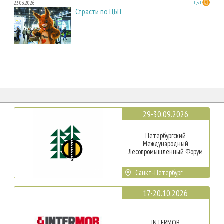
23.03.2026
ЦБП
Страсти по ЦБП
29-30.09.2026
Петербургский
Международный
Лесопромышленный Форум
Санкт-Петербург
17-20.10.2026
INTERMOB