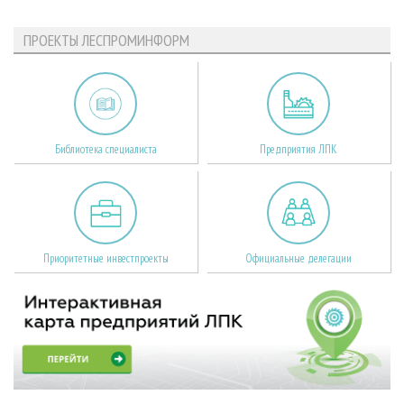
ПРОЕКТЫ ЛЕСПРОМИНФОРМ
Библиотека специалиста
Предприятия ЛПК
Приоритетные инвестпроекты
Официальные делегации