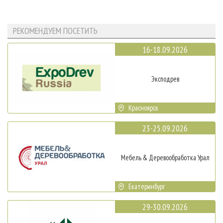
РЕКОМЕНДУЕМ ПОСЕТИТЬ
16-18.09.2026
Эксподрев
Красноярск
23-25.09.2026
Мебель & Деревообработка Урал
Екатеринбург
29-30.09.2026