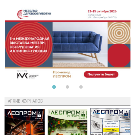
АРХИВ ЖУРНАЛОВ