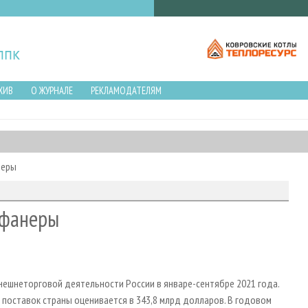
ХИВ
О ЖУРНАЛЕ
РЕКЛАМОДАТЕЛЯМ
неры
 фанеры
ешнеторговой деятельности России в январе-сентябре 2021 года.
поставок страны оценивается в 343,8 млрд долларов. В годовом