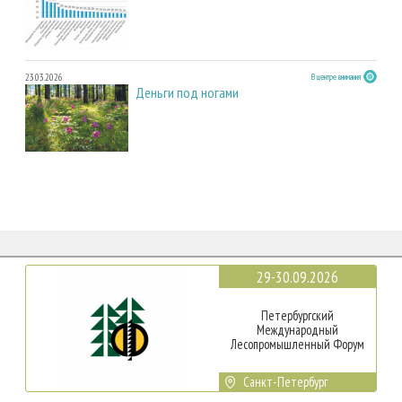
23.03.2026
В центре внимания
Деньги под ногами
29-30.09.2026
Петербургский
Международный
Лесопромышленный Форум
Санкт-Петербург