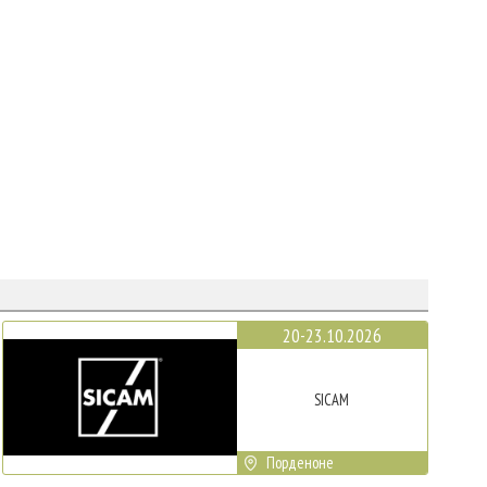
20-23.10.2026
SICAM
Порденоне