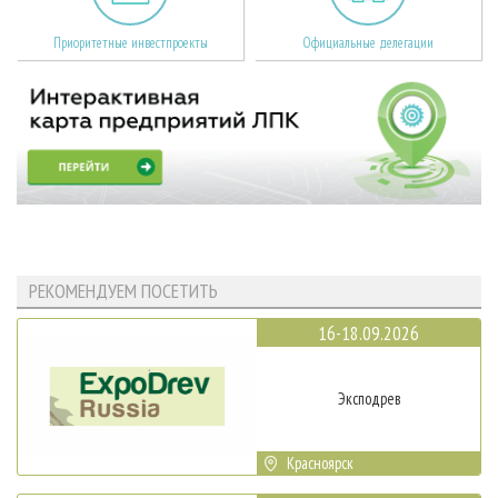
Приоритетные инвестпроекты
Официальные делегации
РЕКОМЕНДУЕМ ПОСЕТИТЬ
16-18.09.2026
Эксподрев
Красноярск