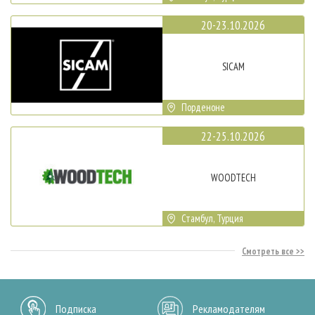
20-23.10.2026
SICAM
Порденоне
22-25.10.2026
WOODTECH
Стамбул, Турция
Смотреть все
Подписка
Рекламодателям