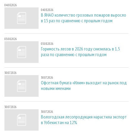
04.08.2026
04.08.2026
В ЯНАО количество грозовых пожаров выросло
в 15 раз по сравнению с прошлым годом
03.08.2026
03.08.2026
Горимость лесов в 2026 году снизилась в 1,5
раза по сравнению с прошлым годом
30.07.2026
30.07.2026
Офсетная бумага «Илим» выходит на рынок под
новыми именами
30.07.2026
30.07.2026
Вологодская лесопродукция нарастила экспорт
в Узбекистан на 12%