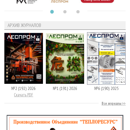
АРХИВ ЖУРНАЛОВ
№2 (192) 2026
№1 (191) 2026
№6 (190) 2025
Скачать PDF
Все журналы