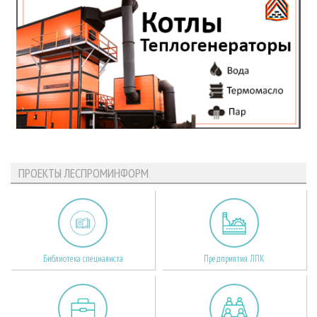
ПРОЕКТЫ ЛЕСПРОМИНФОРМ
Библиотека специалиста
Предприятия ЛПК