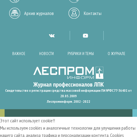
Архив журналов
Контакты
ВАЖНОЕ
НОВОСТИ
РУБРИКИ И ТЕМЫ
О ЖУРНАЛЕ
Свидетельство о регистрации средства массовой информации ПИ №ФС77-36401 от
28.05.2009
Леспроминформ. 2002 - 2022
Этот сайт использует cookie!!
Мы используем cookies и аналогичные технологии для улучшения работы
нашего сайта, анализа трафика и персонализации контента. Cookies