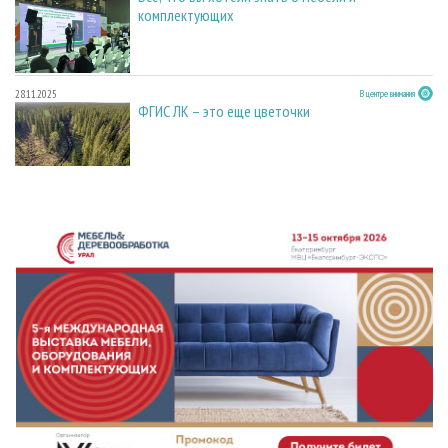
комплектующих
28.11.2025
В центре внимания
ФГИС ЛК – это еще цветочки