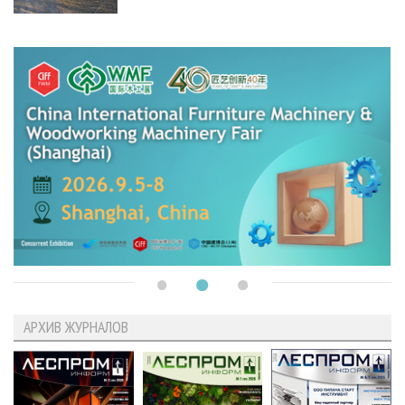
АРХИВ ЖУРНАЛОВ