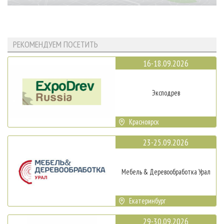
РЕКОМЕНДУЕМ ПОСЕТИТЬ
16-18.09.2026
Эксподрев
Красноярск
23-25.09.2026
Мебель & Деревообработка Урал
Екатеринбург
29-30.09.2026