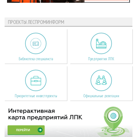
ПРОЕКТЫ ЛЕСПРОМИНФОРМ
Библиотека специалиста
Предприятия ЛПК
Приоритетные инвестпроекты
Официальные делегации