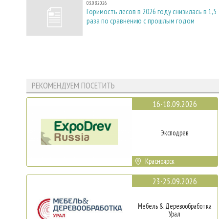
03.08.2026
Горимость лесов в 2026 году снизилась в 1,5
раза по сравнению с прошлым годом
РЕКОМЕНДУЕМ ПОСЕТИТЬ
16-18.09.2026
Эксподрев
Красноярск
23-25.09.2026
Мебель & Деревообработка
Урал