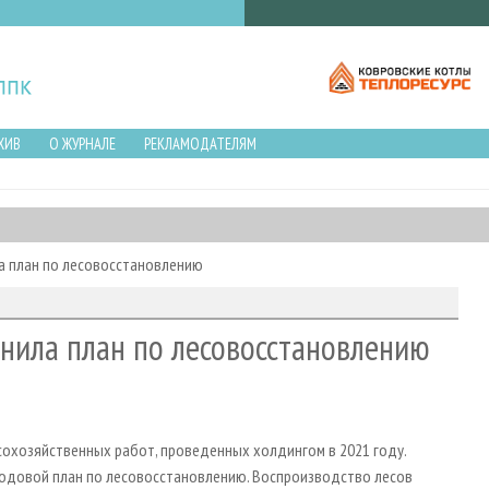
ХИВ
О ЖУРНАЛЕ
РЕКЛАМОДАТЕЛЯМ
а план по лесовосстановлению
нила план по лесовосстановлению
сохозяйственных работ, проведенных холдингом в 2021 году.
годовой план по лесовосстановлению. Воспроизводство лесов