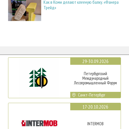
Как в Коми делают клееную балку. «Фанера
Трейд»
29-30.09.2026
Петербургский
Международный
Лесопромышленный Форум
Санкт-Петербург
17-20.10.2026
INTERMOB