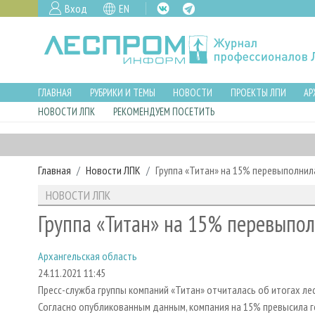
Вход
EN
ГЛАВНАЯ
РУБРИКИ И ТЕМЫ
НОВОСТИ
ПРОЕКТЫ ЛПИ
АР
НОВОСТИ ЛПК
РЕКОМЕНДУЕМ ПОСЕТИТЬ
Главная
Новости ЛПК
Группа «Титан» на 15% перевыполнил
НОВОСТИ ЛПК
Группа «Титан» на 15% перевыпол
Архангельская область
24.11.2021 11:45
Пресс-служба группы компаний «Титан» отчиталась об итогах ле
Согласно опубликованным данным, компания на 15% превысила 