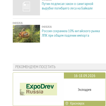
Путин подписал закон о санитарной
вырубке погибшего леса на Байкале
04.08.2026
04.08.2026
Россия сохранила 10% китайского рынка
ЛПК при общем падении импорта
РЕКОМЕНДУЕМ ПОСЕТИТЬ
16-18.09.2026
Эксподрев
Красноярск