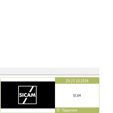
20-23.10.2026
SICAM
Порденоне