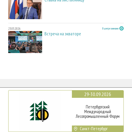
23.03.2026
В центре внимания
Встреча на экваторе
29-30.09.2026
Петербургский
Международный
Лесопромышленный Форум
Санкт-Петербург