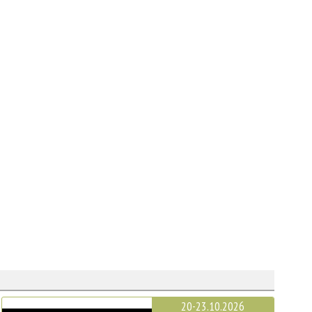
20-23.10.2026