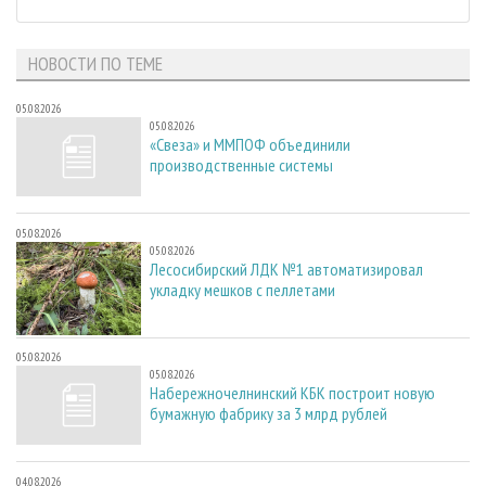
НОВОСТИ ПО ТЕМЕ
05.08.2026
05.08.2026
«Свеза» и ММПОФ объединили
производственные системы
05.08.2026
05.08.2026
Лесосибирский ЛДК №1 автоматизировал
укладку мешков с пеллетами
05.08.2026
05.08.2026
Набережночелнинский КБК построит новую
бумажную фабрику за 3 млрд рублей
04.08.2026