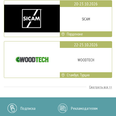
20-23.10.2026
SICAM
Порденоне
22-25.10.2026
WOODTECH
Стамбул, Турция
Смотреть все
Подписка
Рекламодателям