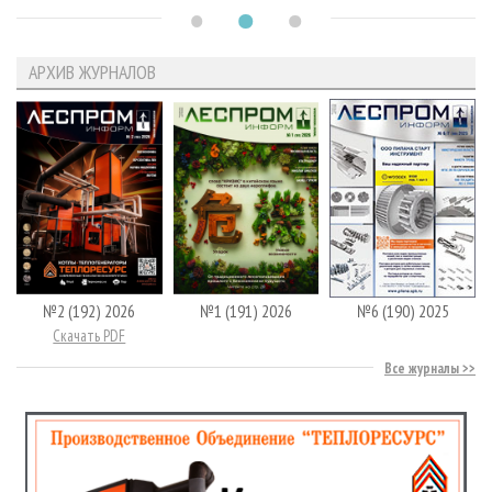
АРХИВ ЖУРНАЛОВ
№2 (192) 2026
№1 (191) 2026
№6 (190) 2025
Скачать PDF
Все журналы