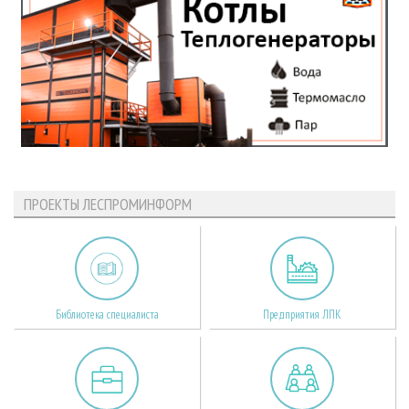
ПРОЕКТЫ ЛЕСПРОМИНФОРМ
Библиотека специалиста
Предприятия ЛПК