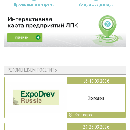
Приоритетные инвестпроекты
Официальные делегации
РЕКОМЕНДУЕМ ПОСЕТИТЬ
16-18.09.2026
Эксподрев
Красноярск
23-25.09.2026