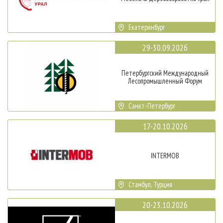
Екатеринбург
29-30.09.2026
Петербургский Международный
Лесопромышленный Форум
Санкт-Петербург
17-20.10.2026
INTERMOB
Стамбул, Турция
20-23.10.2026