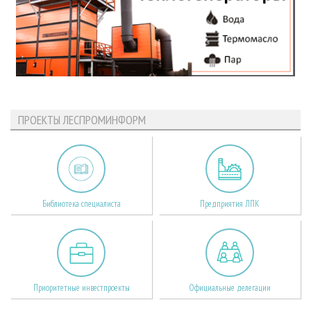
ПРОЕКТЫ ЛЕСПРОМИНФОРМ
Библиотека специалиста
Предприятия ЛПК
Приоритетные инвестпроекты
Официальные делегации