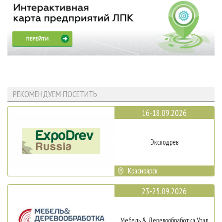
РЕКОМЕНДУЕМ ПОСЕТИТЬ
16-18.09.2026
Эксподрев
Красноярск
23-25.09.2026
Мебель & Деревообработка Урал