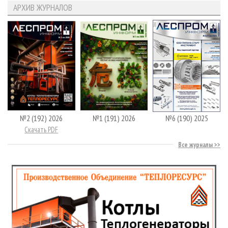
АРХИВ ЖУРНАЛОВ
№2 (192) 2026
№1 (191) 2026
№6 (190) 2025
Скачать PDF
Все журналы