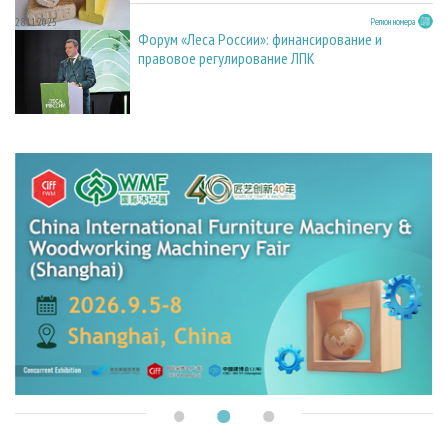
28.11.2025
Регион номера
Форум «Леса России»: финансирование и
правовое регулирование ЛПК